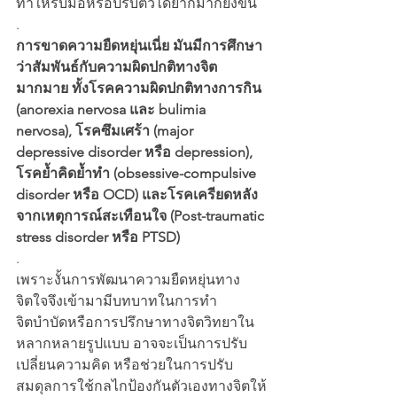
ทำให้รับมือหรือปรับตัวได้ยากมากยิ่งขึ้น
.
การขาดความยืดหยุ่นเนี่ย มันมีการศึกษา
ว่าสัมพันธ์กับความผิดปกติทางจิต
มากมาย ทั้งโรคความผิดปกติทางการกิน 
(anorexia nervosa และ bulimia 
nervosa), โรคซึมเศร้า (major 
depressive disorder หรือ depression), 
โรคย้ำคิดย้ำทำ (obsessive-compulsive 
disorder หรือ OCD) และโรคเครียดหลัง
จากเหตุการณ์สะเทือนใจ (Post-traumatic 
stress disorder หรือ PTSD)
.
เพราะงั้นการพัฒนาความยืดหยุ่นทาง
จิตใจจึงเข้ามามีบทบาทในการทำ
จิตบำบัดหรือการปรึกษาทางจิตวิทยาใน
หลากหลายรูปแบบ อาจจะเป็นการปรับ
เปลี่ยนความคิด หรือช่วยในการปรับ
สมดุลการใช้กลไกป้องกันตัวเองทางจิตให้