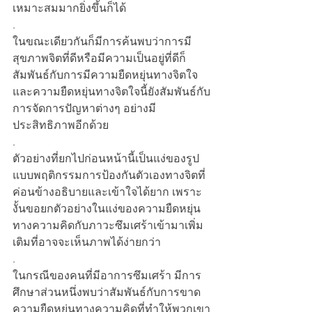
เหมาะสมมากยิ่งขึ้นก็ได้
.
ในขณะเดียวกันก็มีการค้นพบว่าการมี
สุขภาพจิตที่ดีหรือมีความเป็นอยู่ที่ดีก็
สัมพันธ์กับการมีความยืดหยุ่นทางจิตใจ 
และความยืดหยุ่นทางจิตใจนี้ยังสัมพันธ์กับ
การจัดการปัญหาต่างๆ อย่างมี
ประสิทธิภาพอีกด้วย
.
ตัวอย่างที่ยกไปก่อนหน้านี้เป็นแง่ของรูป
แบบพฤติกรรมการป้องกันตัวเองทางจิตที่
ค่อนข้างอธิบายและเข้าใจได้ยาก เพราะ
งั้นขอยกตัวอย่างในแง่ของความยืดหยุ่น
ทางความคิดกับภาวะซึมเศร้าเข้ามาเพิ่ม
เติมที่อาจจะเห็นภาพได้ง่ายกว่า
.
ในกรณีของคนที่มีอาการซึมเศร้า มีการ
ศึกษาส่วนหนึ่งพบว่าสัมพันธ์กับการขาด
ความยืดหยุ่นทางความคิดที่ทำให้พวกเขา