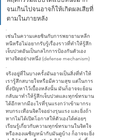
จนเกินไปจนอาจก็ให้เกิดผลเสียที่
ตามในภายหลัง 
.
เช่นในความเคยชินกับการพยายามหลีก
หนีหรือไม่อยากรับรู้เรื่องราวที่ทำให้รู้สึก
เจ็บปวดอันเป็นกลไกการป้องกันตัวเอง
ทางจิตอย่างหนึ่ง (defense mechanism) 
.
จริงอยู่ที่ในบางครั้งมันอาจเป็นสิ่งที่ทำให้
เรารู้สึกสบายใจหรือมีความสุข แต่ในการ
ทิ้งปัญหาไว้เบื้องหลังนั้น มันก็อาจจะย้อน
กลับมาทำให้รู้สึกเจ็บปวดและทุกข์ทรมาน
ได้อีกหากมีอะไรที่รุนแรงกว่าเข้ามากระ
ทบกระเทือนจิตใจอย่างรุนแรง และยิ่งถ้า
หากไม่ได้เปิดโอกาสให้ตัวเองได้ค่อยๆ 
เรียนรู้เกี่ยวกับความทุกข์ทรมานในจิตใจ
หรือลองเผชิญหน้ากับมันดูบ้าง ก็อาจจะยิ่ง