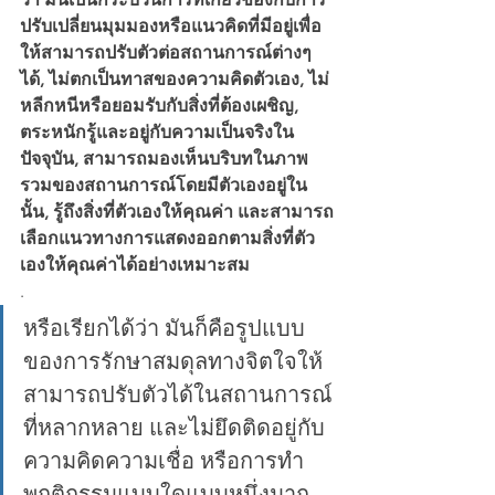
ปรับเปลี่ยนมุมมองหรือแนวคิดที่มีอยู่เพื่อ
ให้สามารถปรับตัวต่อสถานการณ์ต่างๆ 
ได้, ไม่ตกเป็นทาสของความคิดตัวเอง, ไม่
หลีกหนีหรือยอมรับกับสิ่งที่ต้องเผชิญ, 
ตระหนักรู้และอยู่กับความเป็นจริงใน
ปัจจุบัน, สามารถมองเห็นบริบทในภาพ
รวมของสถานการณ์โดยมีตัวเองอยู่ใน
นั้น, รู้ถึงสิ่งที่ตัวเองให้คุณค่า และสามารถ
เลือกแนวทางการแสดงออกตามสิ่งที่ตัว
เองให้คุณค่าได้อย่างเหมาะสม
.
หรือเรียกได้ว่า มันก็คือรูปแบบ
ของการรักษาสมดุลทางจิตใจให้
สามารถปรับตัวได้ในสถานการณ์
ที่หลากหลาย และไม่ยึดติดอยู่กับ
ความคิดความเชื่อ หรือการทำ
พฤติกรรมแบบใดแบบหนึ่งมาก