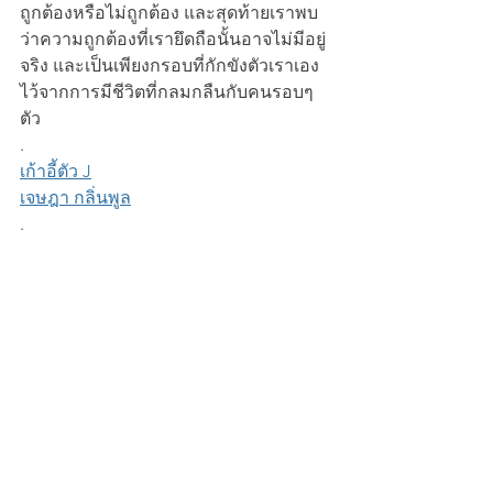
ถูกต้องหรือไม่ถูกต้อง และสุดท้ายเราพบ
ว่าความถูกต้องที่เรายึดถือนั้นอาจไม่มีอยู่
จริง และเป็นเพียงกรอบที่กักขังตัวเราเอง
ไว้จากการมีชีวิตที่กลมกลืนกับคนรอบๆ 
ตัว
.
เก้าอี้ตัว J
เจษฎา กลิ่นพูล
.