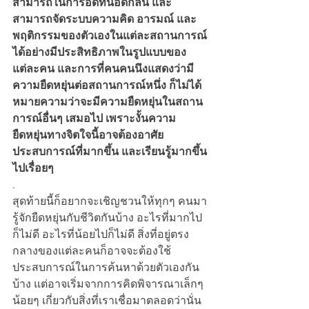
สามารถในการอดทนอดกลั้น และ
สามารถจัดระบบความคิด อารมณ์ และ
พฤติกรรมของตัวเองในแต่ละสถานการณ์
ได้อย่างมีประสิทธิภาพในรูปแบบของ
แต่ละคน และการที่คนคนนึงแสดงว่ามี
ความยืดหยุ่นต่อสถานการณ์หนึ่ง ก็ไม่ได้
หมายความว่าจะมีความยืดหยุ่นในสถาน
การณ์อื่นๆ เสมอไป เพราะงั้นความ
ยืดหยุ่นทางจิตใจนี้อาจต้องอาศัย
ประสบการณ์ที่มากขึ้น และเรียนรู้มากขึ้น
ไปเรื่อยๆ 
.
สุดท้ายนี้ก็อยากจะเชิญชวนให้ทุกๆ คนมา
รู้จักยืดหยุ่นกับชีวิตกันบ้าง อะไรที่มากไป
ก็ไม่ดี อะไรที่น้อยไปก็ไม่ดี สิ่งที่อยู่ตรง
กลางของแต่ละคนก็อาจจะต้องใช้
ประสบการณ์ในการค้นหาด้วยตัวเองกัน
บ้าง แต่อาจเริ่มจากการคิดพิจารณาเล็กๆ 
น้อยๆ เกี่ยวกับสิ่งที่เราเชื่อมาตลอดว่านั่น