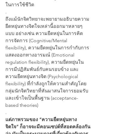
ในการใช้ชีวิต
.
ถึงแม้นักจิตวิทยาจะพยายามอธิบายความ
ยืดหยุ่นทางจิตใจเหล่านี้ออกมาหลายๆ 
แบบ อย่างเช่น ความยืดหยุ่นในการคิด
การจัดการ (Cognitive/Mental 
flexibility), ความยืดหยุ่นในการกำกับการ
แสดงออกทางอารมณ์ (Emotional 
regulation flexibility), ความยืดหยุ่นใน
การมีปฏิสัมพันธ์กับคนรอบข้าง และ
ความยืดหยุ่นทางจิต (Psychological 
flexibility) ที่กำลังถูกให้ความสำคัญโดย
กลุ่มนักจิตวิทยาที่หันมาสนใจการยอมรับ
และเข้าใจเป็นพื้นฐาน (acceptance-
based theories) 
.
แต่ภาพรวมของ “ความยืดหยุ่นทาง
จิตใจ” ก็อาจจะมีคอนเซปต์ที่สอดคล้องกัน
ว่า มันเป็นกระบวนการที่เกี่ยวข้องกับการ