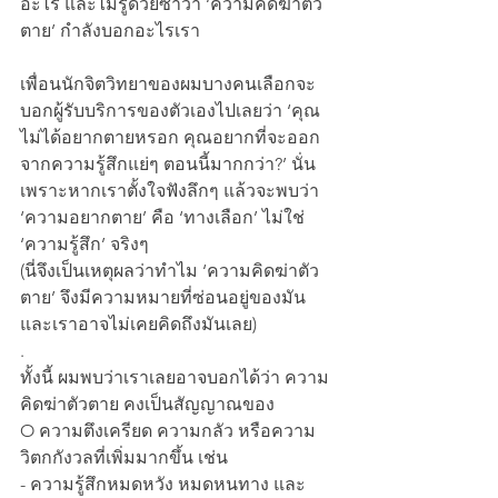
อะไร และไม่รู้ด้วยซ้ำว่า ‘ความคิดฆ่าตัว
ตาย’ กำลังบอกอะไรเรา
เพื่อนนักจิตวิทยาของผมบางคนเลือกจะ
บอกผู้รับบริการของตัวเองไปเลยว่า ‘คุณ
ไม่ได้อยากตายหรอก คุณอยากที่จะออก
จากความรู้สึกแย่ๆ ตอนนี้มากกว่า?’ นั่น
เพราะหากเราตั้งใจฟังลึกๆ แล้วจะพบว่า 
‘ความอยากตาย’ คือ ‘ทางเลือก’ ไม่ใช่ 
‘ความรู้สึก’ จริงๆ 
(นี่จึงเป็นเหตุผลว่าทำไม ‘ความคิดฆ่าตัว
ตาย’ จึงมีความหมายที่ซ่อนอยู่ของมัน 
และเราอาจไม่เคยคิดถึงมันเลย)
.
ทั้งนี้ ผมพบว่าเราเลยอาจบอกได้ว่า ความ
คิดฆ่าตัวตาย คงเป็นสัญญาณของ
O ความตึงเครียด ความกลัว หรือความ
วิตกกังวลที่เพิ่มมากขึ้น เช่น
- ความรู้สึกหมดหวัง หมดหนทาง และ