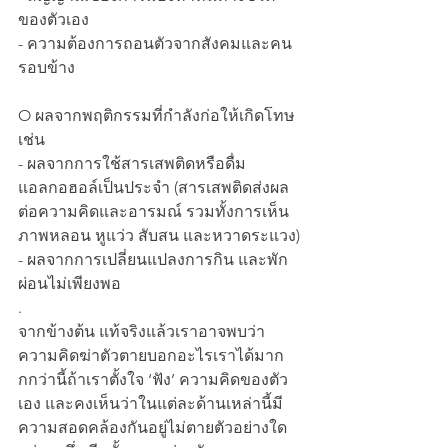
ของตัวเอง
- ความต้องการถอนตัวจากสังคมและคน
รอบข้าง
O ผลจากพฤติกรรมที่กำลังก่อให้เกิดโทษ 
เช่น
- ผลจากการใช้สารเสพติดหรือดื่ม
แอลกอฮอล์เป็นประจำ (สารเสพติดส่งผล
ต่อความคิดและอารมณ์ รวมทั้งการเห็น
ภาพหลอน หูแว่ว สับสน และหวาดระแวง)
- ผลจากการเปลี่ยนแปลงการกิน และพัก
ผ่อนไม่เพียงพอ
.
จากข้างต้น แท้จริงแล้วเราอาจพบว่า
ความคิดฆ่าตัวตายบอกอะไรเราได้มาก
กกว่านี้ถ้าเราตั้งใจ ‘ฟัง’ ความคิดของตัว
เอง และคงเห็นว่าในแต่ละด้านเหล่านี้มี
ความสอดคล้องกันอยู่ไม่ตายตัวอย่างใด