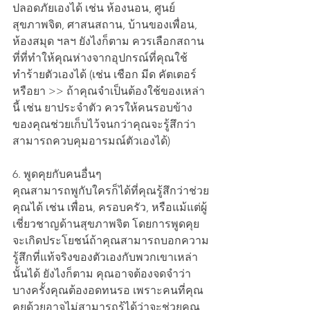
ปลอดภัยเองได้ เช่น ห้องนอน, ศูนย์
สุขภาพจิต, ศาสนสถาน, บ้านของเพื่อน, 
ห้องสมุด ฯลฯ ยังไงก็ตาม ควรเลือกสถาน
ที่ที่ทำให้คุณห่างจากอุปกรณ์ที่คุณใช้
ทำร้ายตัวเองได้ (เช่น เชือก มีด คัตเตอร์ 
หรือยา >> ถ้าคุณจำเป็นต้องใช้ของเหล่า
นี้ เช่น ยาประจำตัว ควรให้คนรอบข้าง
ของคุณช่วยเก็บไว้จนกว่าคุณจะรู้สึกว่า
สามารถควบคุมอารมณ์ตัวเองได้)
6. พูดคุยกับคนอื่นๆ
คุณสามารถพูกับใครก็ได้ที่คุณรู้สึกว่าช่วย
คุณได้ เช่น เพื่อน, ครอบครัว, หรือแม้แต่ผู้
เชี่ยวชาญด้านสุขภาพจิต โดยการพูดคุย
จะเกิดประโยชน์ถ้าคุณสามารถบอกความ
รู้สึกที่แท้จริงของตัวเองกับพวกเขาเหล่า
นั้นได้ ยังไงก็ตาม คุณอาจต้องจดจำว่า
บางครั้งคุณต้องอดทนรอ เพราะคนที่คุณ
คุยด้วยอาจไม่สามารถรู้ได้ว่าจะช่วยคุณ