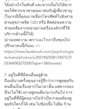
ได้อย่างไรในทันที และหากเป็นไปได้ควร
ขอให้พวกเขาพาคุณมาพบกับผู้เชี่ยวชาญ 
(ในกรณีนี้คุณอาจเลือกโทรศัพท์ไปยังสาย
ด่วนสุขภาพจิต 1323 หรือ ติดต่อขอความ
ช่วยเหลือจากหน่วยงานหรือองค์กรที่ให้
บริการด้านนี้ก็ได้)
(อ่านบทความ เพราะอะไรเราถึงชอบไป
ปรึกษาคนนี้กันนะ >> 
https://www.facebook.com/psychologis
tschairs/photos/a.2021402508133075/21
03364583270200?type=3&theater)
7. อยู่ในที่ที่มีคนอื่นอยู่ด้วย
ถึงแม้บางครั้งคุณอาจรู้สึกว่าการพูดคุยกับ
คนอื่นเป็นเรื่องยากในเวลานั้น แต่ควรลอง
ที่จะไม่ใช้เวลาอยู่คนเดียวมากเกินไป การ
อยู่ในที่ที่มีผู้คนอาจไม่จำเป็นว่าคุณต้องพู
คุยกับใครก็ได้ เช่น ไปช้อปปิ้ง ไปยิม ร้าน