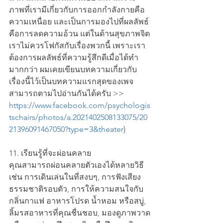
ภาพที่เรามีเกี่ยวกับการออกกำลังกายคือ
ความเหนื่อย และเป็นการมองไปที่ผลลัพธ์
คือการลดความอ้วน แต่ในด้านสุขภาพจิต
เราไม่ควรโฟกัสกับเรื่องพวกนี้ เพราะเรา
ต้องการผลลัพธ์ที่ความรู้สึกดีเมื่อได้ทำ
มากกว่า ผมเคยเขียนบทความเกี่ยวกับ
เรื่องนี้ไว้เป็นบทความแรกสุดของเพจ 
สามารถตามไปอ่านกันได้ครับ >> 
https://www.facebook.com/psychologis
tschairs/photos/a.2021402508133075/20
21396091467050?type=3&theater
)
11. เรียนรู้ที่จะผ่อนคลาย
คุณสามารถผ่อนคลายตัวเองได้หลายวิธี 
เช่น การเดินเล่นในที่สงบๆ, การฟังเสียง
ธรรมชาติรอบตัว, การให้ความสนใจกับ
กลิ่นกาแฟ อาหารโปรด น้ำหอม หรือสบู่, 
ลิ้มรสอาหารที่คุณชื่นชอบ, มองดูภาพวาด