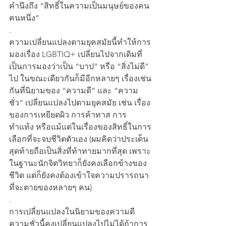
คำนึงถึง “สิทธิ์ในความเป็นมนุษย์ของคน
คนหนึ่ง”
.
ความเปลี่ยนแปลงตามยุคสมัยนี้ทำให้การ
มองเรื่อง LGBTIQ+ เปลี่ยนไปจากเดิมที่
เป็นการมองว่าเป็น “บาป” หรือ “สิ่งไม่ดี” 
ไป ในขณะเดียวกันก็มีอีกหลายๆ เรื่องเช่น
กันที่นิยามของ “ความดี” และ “ความ
ชั่ว” เปลี่ยนแปลงไปตามยุคสมัย เช่น เรื่อง
ของการเหยียดผิว การค้าทาส การ
ทำแท้ง หรือแม้แต่ในเรื่องของสิทธิ์ในการ
เลือกที่จะจบชีวิตตัวเอง (ผมคิดว่าประเด็น
สุดท้ายถือเป็นสิ่งที่ท้าทายมากที่สุด เพราะ
ในฐานะนักจิตวิทยาก็ยังคงเลือกข้างของ
ชีวิต แต่ก็ยังคงต้องเข้าใจความปรารถนา
ที่จะตายของหลายๆ คน)
.
การเปลี่ยนแปลงในนิยามของความดี
ความชั่วนี้คงเปลี่ยนแปลงไปไม่ได้ถ้าการ