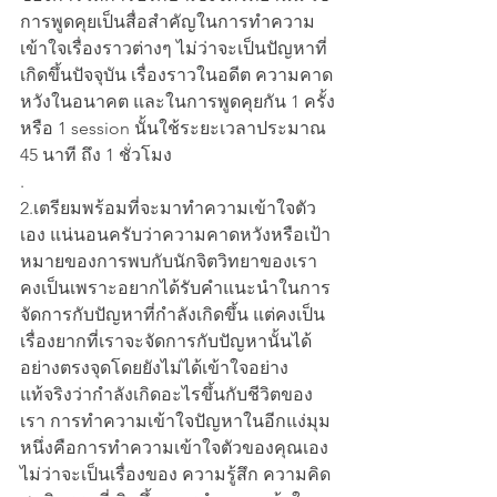
การพูดคุยเป็นสื่อสำคัญในการทำความ
เข้าใจเรื่องราวต่างๆ ไม่ว่าจะเป็นปัญหาที่
เกิดขึ้นปัจจุบัน เรื่องราวในอดีต ความคาด
หวังในอนาคต และในการพูดคุยกัน 1 ครั้ง
หรือ 1 session นั้นใช้ระยะเวลาประมาณ 
45 นาที ถึง 1 ชั่วโมง
.
2.เตรียมพร้อมที่จะมาทำความเข้าใจตัว
เอง แน่นอนครับว่าความคาดหวังหรือเป้า
หมายของการพบกับนักจิตวิทยาของเรา
คงเป็นเพราะอยากได้รับคำแนะนำในการ
จัดการกับปัญหาที่กำลังเกิดขึ้น แต่คงเป็น
เรื่องยากที่เราจะจัดการกับปัญหานั้นได้
อย่างตรงจุดโดยยังไม่ได้เข้าใจอย่าง
แท้จริงว่ากำลังเกิดอะไรขึ้นกับชีวิตของ
เรา การทำความเข้าใจปัญหาในอีกแง่มุม
หนึ่งคือการทำความเข้าใจตัวของคุณเอง
ไม่ว่าจะเป็นเรื่องของ ความรู้สึก ความคิด 