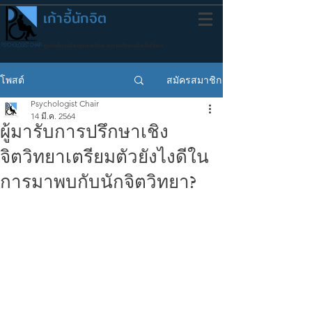
เก้าอี้นักจิต
ศูนย์บริการด้านสุขภาพจิตและการปรึกษาเชิงจิตวิทยา
สมัครสมาชิก
โพสต์
Psychologist Chair
14 มี.ค. 2564
ผู้มารับการปรึกษาเชิง
จิตวิทยาเตรียมตัวยังไงดีใน
การมาพบกับนักจิตวิทยา?