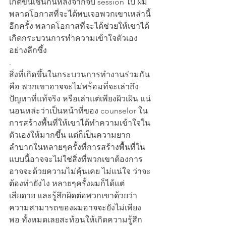
เกิดขึ้นเช่นกันหลังจากจบ session ไป ผม
พลาดโอกาสที่จะได้พบเจอพวกเขาเหล่านี้
อีกครั้ง พลาดโอกาสที่จะได้ช่วยให้เขาได้
เกิดกระบวนการทำความเข้าใจตัวเอง
อย่างลึกซึ้ง 
.
สิ่งที่เกิดขึ้นในกระบวนการทำงานร่วมกัน
คือ พวกเขาอาจจะไม่พร้อมที่จะเล่าถึง
ปัญหาที่แท้จริง หรือเล่าแต่เพียงผิวเผิน แน่
นอนหล่ะว่าเป็นหน้าที่ของ counselor ใน
การสร้างพื้นที่ให้เขาได้ทำความเข้าใจใน
ตัวเองให้มากขึ้น แต่ก็เป็นความยาก
ลำบากในหลายๆครั้งที่การสร้างพื้นที่ใน
แบบนี้อาจจะไม่ใช่สิ่งที่พวกเขาต้องการ 
อาจจะด้วยความไม่คุ้นเคย ไม่แน่ใจ ว่าจะ
ต้องทำยังไง หลายๆครั้งผมก็ได้แต่
เสียดาย และรู้สึกผิดต่อพวกเขาด้วยว่า
ความสามารถของผมอาจจะยังไม่เพียง
พอ ทั้งหมดเลยสะท้อนให้เกิดความรู้สึก