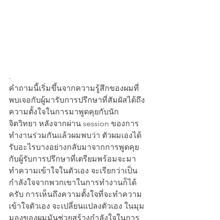
.
คำถามนี้เริ่มขึ้นจากความรู้สึกของผมที่
พบเจอกับผู้มารับการปรึกษาที่สัมผัสได้ถึง
ความตั้งใจในการมาพูดคุยกับนัก
จิตวิทยา หลังจากผ่าน session ของการ
ทำงานร่วมกันแล้วผมพบว่า ตัวผมเองได้
รับอะไรบางอย่างกลับมาจากการพูดคุย
กับผู้รับการปรึกษาที่เตรียมพร้อมจะมา
ทำความเข้าใจในตัวเอง จะเรียกว่าเป็น
กำลังใจจากพวกเขาในการทำงานก็ได้
ครับ การเห็นถึงความตั้งใจที่จะทำความ
เข้าใจตัวเอง จะเปลี่ยนแปลงตัวเอง ในมุม
มองของผมมันช่วยสร้างกำลังใจในการ