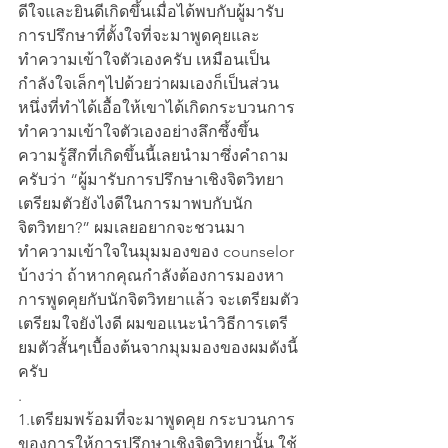
ดีใจและยินดีเกิดขึ้นเมื่อได้พบกับผู้มารับ
การปรึกษาที่ตั้งใจที่จะมาพูดคุยและ
ทำความเข้าใจตัวเองครับ เหมือนเป็น
กำลังใจเล็กๆไปด้วยว่าผมเองก็เป็นส่วน
หนึ่งที่ทำได้เอื้อให้เขาได้เกิดกระบวนการ
ทำความเข้าใจตัวเองอย่างลึกซึ้งขึ้น 
ความรู้สึกที่เกิดขึ้นนี้เลยนำมาซึ่งคำถาม
ครับว่า “ผู้มารับการปรึกษาเชิงจิตวิทยา
เตรียมตัวยังไงดีในการมาพบกับนัก
จิตวิทยา?” ผมเลยอยากจะชวนมา
ทำความเข้าใจในมุมมองของ counselor 
บ้างว่า ถ้าหากคุณกำลังต้องการมองหา
การพูดคุยกับนักจิตวิทยาแล้ว จะเตรียมตัว
เตรียมใจยังไงดี ผมขอแนะนำวิธีการเตรี
ยมตัวสั้นๆเบื้องต้นจากมุมมองของผมดังนี้
ครับ
.
1.เตรียมพร้อมที่จะมาพูดคุย กระบวนการ
ของการให้การปรึกษาเชิงจิตวิทยานั้น ใช้