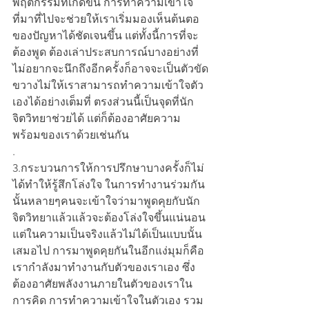
พฤติกรรมที่เกิดขึ้น การทำความเข้าใจ
ที่มาที่ไปจะช่วยให้เราเริ่มมองเห็นต้นตอ
ของปัญหาได้ชัดเจนขึ้น แต่ทั้งนี้การที่จะ
ต้องพูด ต้องเล่าประสบการณ์บางอย่างที่
ไม่อยากจะนึกถึงอีกครั้งก็อาจจะเป็นตัวขัด
ขวางไม่ให้เราสามารถทำความเข้าใจตัว
เองได้อย่างเต็มที่ ตรงส่วนนี้เป็นจุดที่นัก
จิตวิทยาช่วยได้ แต่ก็ต้องอาศัยความ
พร้อมของเราด้วยเช่นกัน
.
3.กระบวนการให้การปรึกษาบางครั้งก็ไม่
ได้ทำให้รู้สึกโล่งใจ ในการทำงานร่วมกัน
นั้นหลายๆคนจะเข้าใจว่ามาพูดคุยกับนัก
จิตวิทยาแล้วแล้วจะต้องโล่งใจขึ้นแน่นอน 
แต่ในความเป็นจริงแล้วไม่ได้เป็นแบบนั้น
เสมอไป การมาพูดคุยกันในอีกแง่มุมก็คือ
เรากำลังมาทำงานกับตัวของเราเอง ซึ่ง
ต้องอาศัยพลังงานภายในตัวของเราใน
การคิด การทำความเข้าใจในตัวเอง รวม