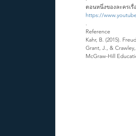
ตอนหนึ่งของละครเรื่อ
https://www.youtu
.
Reference
Kahr, B. (2015). Fre
Grant, J., & Crawley,
McGraw-Hill Educati