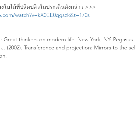
งใบไม้ที่ปลิดปลิวในประเด็นดังกล่าว >>> 
be.com/watch?v=kX0EE0qgszk&t=170s
ud: Great thinkers on modern life. New York, NY: Pegasus
 J. (2002). Transference and projection: Mirrors to the se
on.