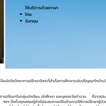
ให้บริการด้วยภาษา
ไทย
อังกฤษ
ป็นนักจิตวิทยาการปรึกษาอิสระที่สำเร็จการศึกษาระดับปริญญาโทด้าน
การปรึกษาในกลุ่มนักเรียน นักศึกษา และบุคคลวัยทำงาน ที่อาจประส
 ฯลฯ อีกทั้งคุณหฤษฎ์ยังมีประสบการณ์ในด้านการให้การปรึกษาผู้ป่ว